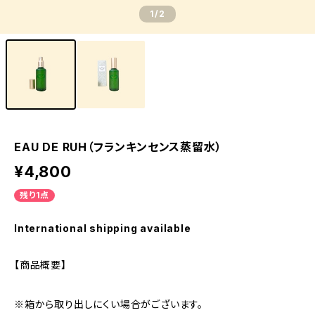
1
/2
EAU DE RUH（フランキンセンス蒸留水）
¥4,800
残り1点
International shipping available
【商品概要】
※箱から取り出しにくい場合がございます。