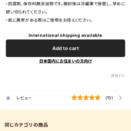
・防腐剤、保存料無添加物です。開封後は冷蔵庫で保管し、早めに
使い切られてください。
・肌に異常がある際はご使用をお控えください。
International shipping available
Add to cart
日本国内にお住まいの方向け
通報する
レビュー
(10)
同じカテゴリの商品