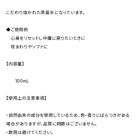
こだわり抜かれた蒸留水になっています。
◆ご使用例
心身をリセットし中庸に戻りたいときに
枕まわりやソファに
【内容量】
100mL
【使用上の注意事項】
・自然由来の成分を使用しているため、色・香りにばらつきがある
場合がありますが、品質に問題はございません。
・飲用は避けてください。