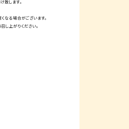
け致します。
眠くなる場合がございます。
召し上がりください。