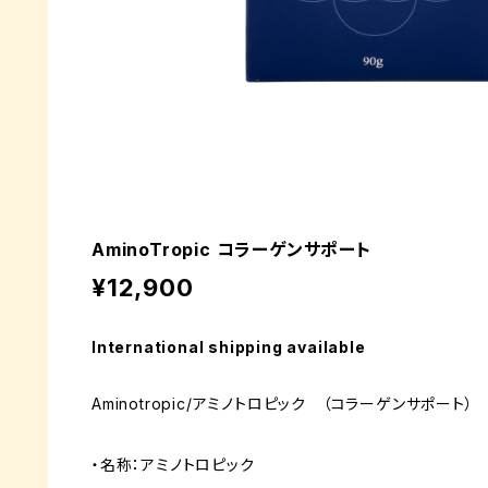
AminoTropic コラーゲンサポート
¥12,900
International shipping available
Aminotropic/アミノトロピック （コラーゲンサポート）
・名称：アミノトロピック