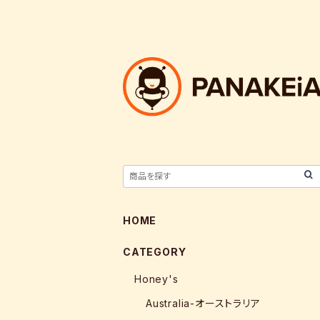
HOME
CATEGORY
Honey's
Australia-オーストラリア