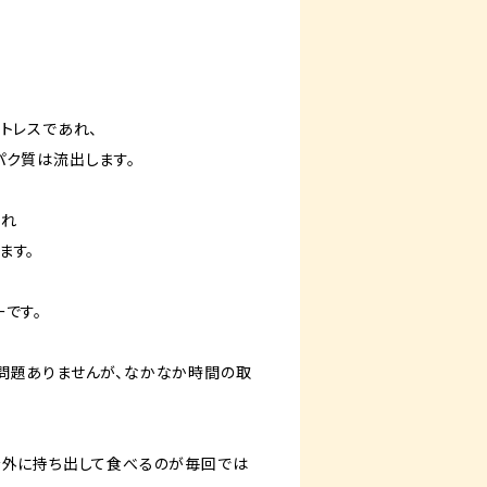
トレスであれ、
パク質は流出します。
され
ます。
です。
問題ありませんが、なかなか時間の取
を外に持ち出して食べるのが毎回では