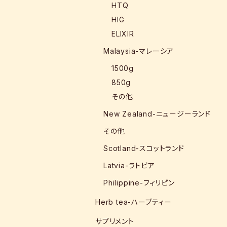
HTQ
HIG
ELIXIR
Malaysia-マレーシア
1500g
850g
その他
New Zealand-ニュージーランド
その他
Scotland-スコットランド
Latvia-ラトビア
Philippine-フィリピン
Herb tea-ハーブティー
サプリメント